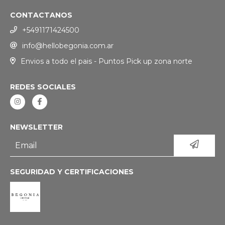
CONTACTANOS
+5491171424500
info@hellobegonia.com.ar
Envios a todo el pais - Puntos Pick up zona norte
REDES SOCIALES
NEWSLETTER
SEGURIDAD Y CERTIFICACIONES