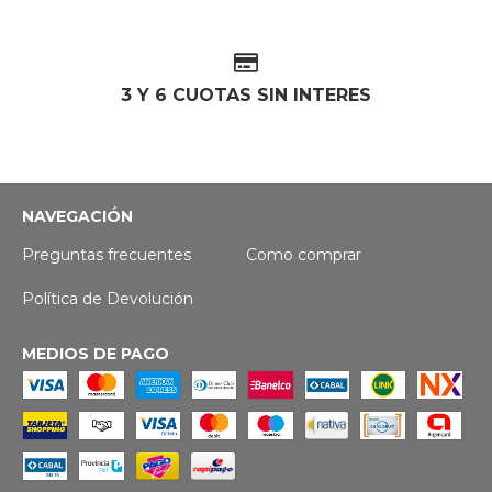
3 Y 6 CUOTAS SIN INTERES
NAVEGACIÓN
Preguntas frecuentes
Como comprar
Política de Devolución
MEDIOS DE PAGO